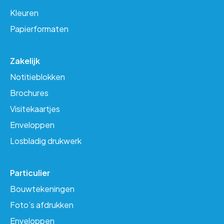
Kleuren
Papierformaten
Zakelijk
Notitieblokken
Brochures
Visitekaartjes
Enveloppen
Losbladig drukwerk
Particulier
Bouwtekeningen
Foto’s afdrukken
Enveloppen