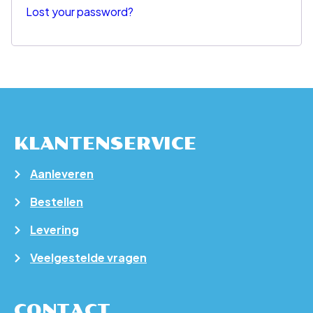
Lost your password?
KLANTENSERVICE
Aanleveren
Bestellen
Levering
Veelgestelde vragen
CONTACT