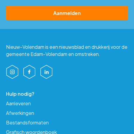
CAPTCHA
Nieuw-Volendam is een nieuwsblad en drukkerij voor de
gemeente Edam-Volendam en omstreken.
Hulp nodig?
Aanleveren
Afwerkingen
Bestandsformaten
Grafisch woordenboek