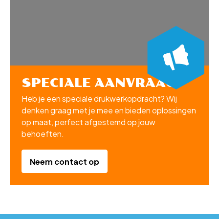
SPECIALE AANVRAAG?
Heb je een speciale drukwerkopdracht? Wij
denken graag met je mee en bieden oplossingen
op maat, perfect afgestemd op jouw
behoeften.
Neem contact op