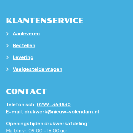
KLANTENSERVICE
Aanleveren
Bestellen
Levering
Veelgestelde vragen
CONTACT
Telefonisch:
0299-364830
E-mail:
drukwerk@nieuw-volendam.nl
Openingstijden drukwerkafdeling:
Ma t/m vr: 09.00 – 16.00 uur