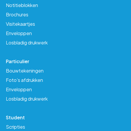
Notitieblokken
Brochures
Visitekaartjes
Enveloppen
Losbladig drukwerk
Particulier
Bouwtekeningen
Foto’s afdrukken
Enveloppen
Losbladig drukwerk
Student
Scripties