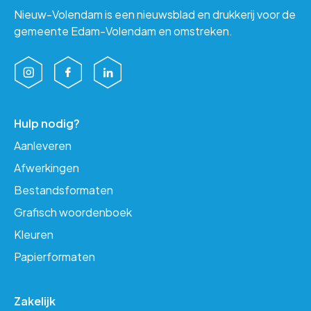
Nieuw-Volendam is een nieuwsblad en drukkerij voor de
gemeente Edam-Volendam en omstreken.
Hulp nodig?
Aanleveren
Afwerkingen
Bestandsformaten
Grafisch woordenboek
Kleuren
Papierformaten
Zakelijk