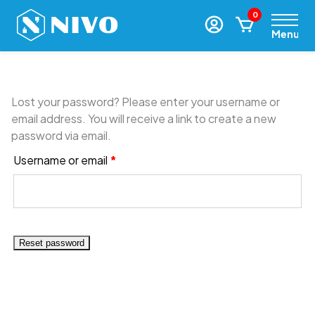
0
Menu
Lost your password? Please enter your username or
email address. You will receive a link to create a new
password via email.
Username or email
*
Reset password