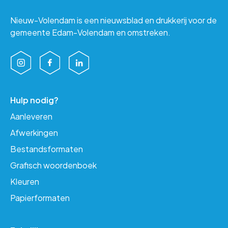
Nieuw-Volendam is een nieuwsblad en drukkerij voor de
gemeente Edam-Volendam en omstreken.
Hulp nodig?
Aanleveren
Afwerkingen
Bestandsformaten
Grafisch woordenboek
Kleuren
Papierformaten