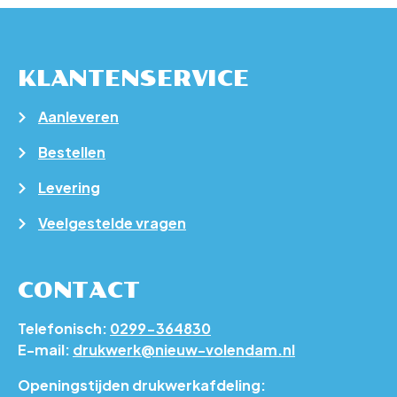
KLANTENSERVICE
Aanleveren
Bestellen
Levering
Veelgestelde vragen
CONTACT
Telefonisch:
0299-364830
E-mail:
drukwerk@nieuw-volendam.nl
Openingstijden drukwerkafdeling: