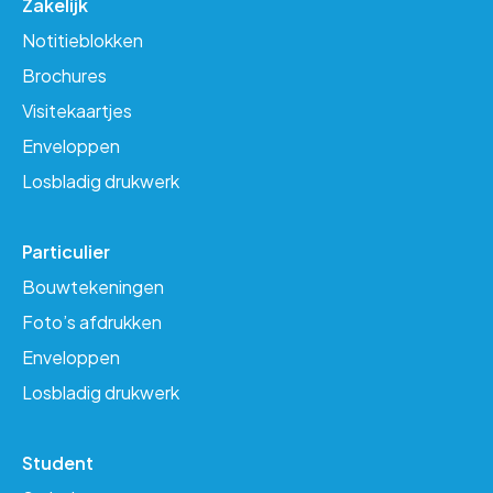
Zakelijk
Notitieblokken
Brochures
Visitekaartjes
Enveloppen
Losbladig drukwerk
Particulier
Bouwtekeningen
Foto’s afdrukken
Enveloppen
Losbladig drukwerk
Student