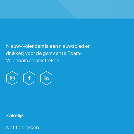
Nieuw-Volendam is een nieuwsblad en
drukkerij voor de gemeente Edam-
Volendam en omstreken.
Zakelijk
Notitieblokken