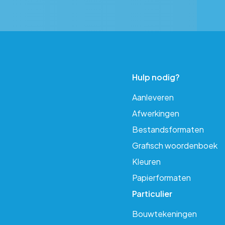
Hulp nodig?
Aanleveren
Afwerkingen
Bestandsformaten
Grafisch woordenboek
Kleuren
Papierformaten
Particulier
Bouwtekeningen