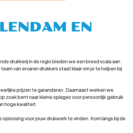
OLENDAM EN
nde drukkerij in de regio bieden we een breed scala aan
eam van ervaren drukkers staat klaar om je te helpen bij
en eerlijke prijzen te garanderen. Daarnaast werken we
 zoek bent naar kleine oplages voor persoonlijk gebruik
n hoge kwaliteit.
oplossing voor jouw drukwerk te vinden. Kom langs bij de