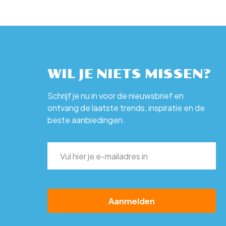
WIL JE NIETS MISSEN?
Schrijf je nu in voor de nieuwsbrief en
ontvang de laatste trends, inspiratie en de
beste aanbiedingen.
E-
mailadres
(Vereist)
CAPTCHA