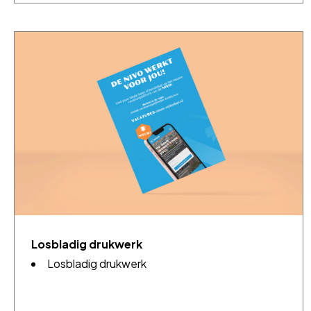
Losbladig drukwerk
Losbladig drukwerk