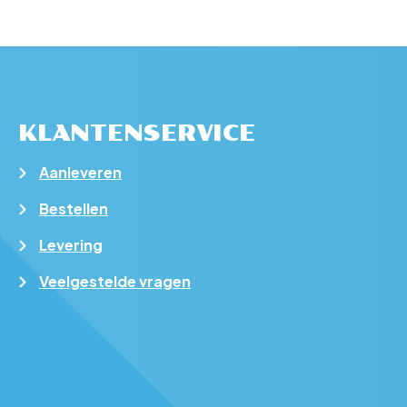
KLANTENSERVICE
Aanleveren
Bestellen
Levering
Veelgestelde vragen