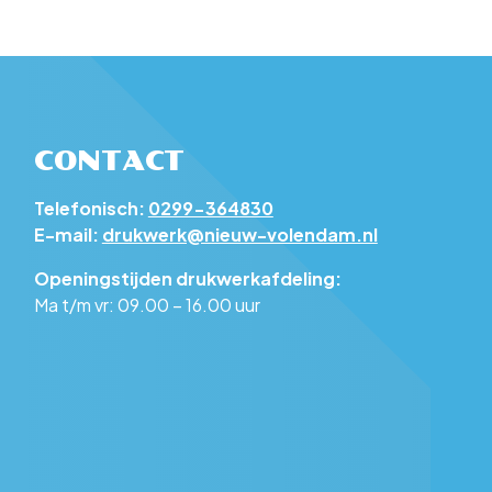
CONTACT
Telefonisch:
0299-364830
E-mail:
drukwerk@nieuw-volendam.nl
Openingstijden drukwerkafdeling:
Ma t/m vr: 09.00 – 16.00 uur