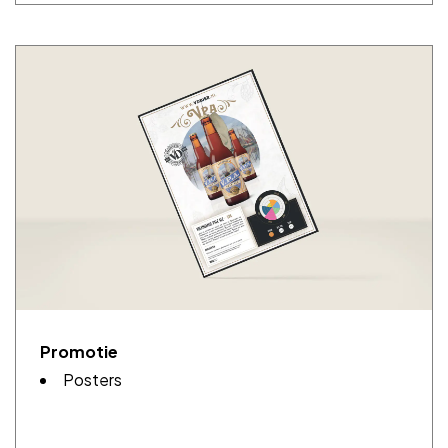
Promotie
Posters