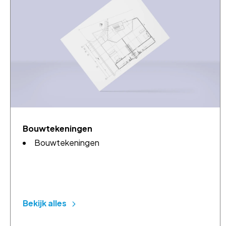
Bouwtekeningen
Bouwtekeningen
Bekijk alles