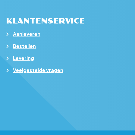
KLANTENSERVICE
Aanleveren
Bestellen
Levering
Veelgestelde vragen