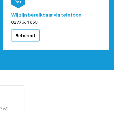
Wij zijn bereikbaar via telefoon
0299 364 830
Bel direct
? Wij