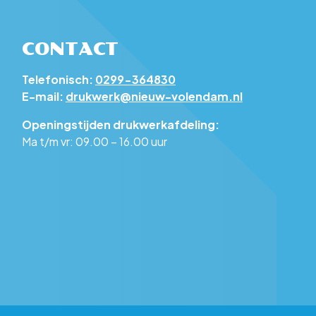
CONTACT
Telefonisch:
0299-364830
E-mail:
drukwerk@nieuw-volendam.nl
Openingstijden drukwerkafdeling:
Ma t/m vr: 09.00 – 16.00 uur