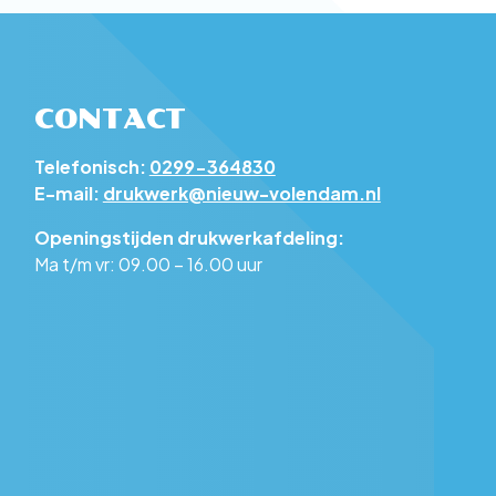
CONTACT
Telefonisch:
0299-364830
E-mail:
drukwerk@nieuw-volendam.nl
Openingstijden drukwerkafdeling:
Ma t/m vr: 09.00 – 16.00 uur