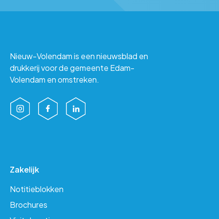
Nieuw-Volendam is een nieuwsblad en
drukkerij voor de gemeente Edam-
Volendam en omstreken.
Zakelijk
Notitieblokken
Brochures