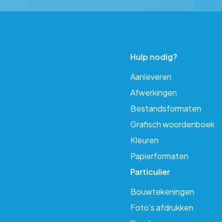
Hulp nodig?
Aanleveren
Afwerkingen
Bestandsformaten
Grafisch woordenboek
Kleuren
Papierformaten
Particulier
Bouwtekeningen
Foto’s afdrukken