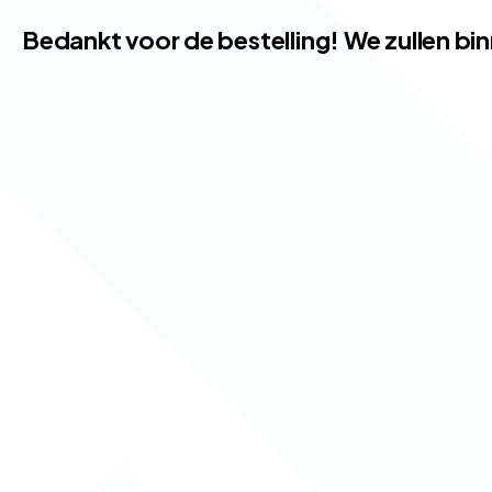
Bedankt voor de bestelling! We zullen b