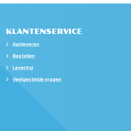
KLANTENSERVICE
Aanleveren
Bestellen
Levering
Veelgestelde vragen