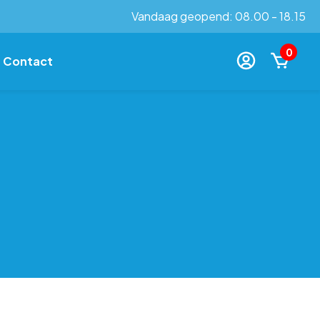
Vandaag geopend: 08.00 - 18.15
0
Contact