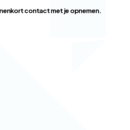
innenkort contact met je opnemen.